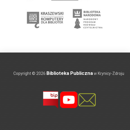
Biblioteka Publiczna
Copyright © 2026
w Krynicy-Zdroju