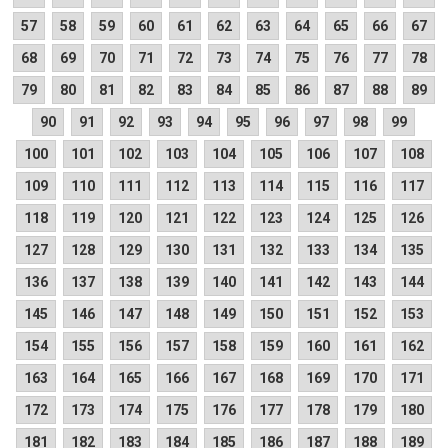
57
58
59
60
61
62
63
64
65
66
67
68
69
70
71
72
73
74
75
76
77
78
79
80
81
82
83
84
85
86
87
88
89
90
91
92
93
94
95
96
97
98
99
100
101
102
103
104
105
106
107
108
109
110
111
112
113
114
115
116
117
118
119
120
121
122
123
124
125
126
127
128
129
130
131
132
133
134
135
136
137
138
139
140
141
142
143
144
145
146
147
148
149
150
151
152
153
154
155
156
157
158
159
160
161
162
163
164
165
166
167
168
169
170
171
172
173
174
175
176
177
178
179
180
181
182
183
184
185
186
187
188
189