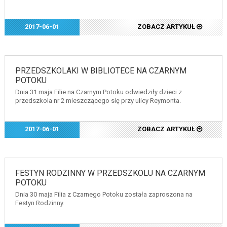
2017-06-01
ZOBACZ ARTYKUŁ
PRZEDSZKOLAKI W BIBLIOTECE NA CZARNYM
POTOKU
Dnia 31 maja Filie na Czarnym Potoku odwiedziły dzieci z
przedszkola nr 2 mieszczącego się przy ulicy Reymonta.
2017-06-01
ZOBACZ ARTYKUŁ
FESTYN RODZINNY W PRZEDSZKOLU NA CZARNYM
POTOKU
Dnia 30 maja Filia z Czarnego Potoku została zaproszona na
Festyn Rodzinny.