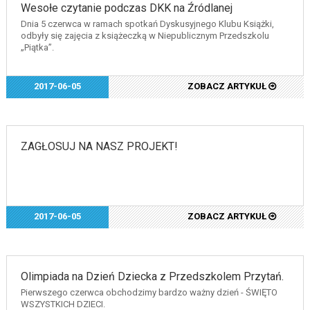
Wesołe czytanie podczas DKK na Źródlanej
Dnia 5 czerwca w ramach spotkań Dyskusyjnego Klubu Książki,
odbyły się zajęcia z książeczką w Niepublicznym Przedszkolu
„Piątka”.
2017-06-05
ZOBACZ ARTYKUŁ
ZAGŁOSUJ NA NASZ PROJEKT!
2017-06-05
ZOBACZ ARTYKUŁ
Olimpiada na Dzień Dziecka z Przedszkolem Przytań.
Pierwszego czerwca obchodzimy bardzo ważny dzień - ŚWIĘTO
WSZYSTKICH DZIECI.