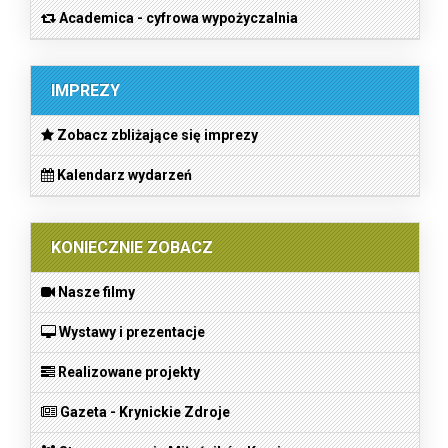
Academica - cyfrowa wypożyczalnia
IMPREZY
Zobacz zbliżające się imprezy
Kalendarz wydarzeń
KONIECZNIE ZOBACZ
Nasze filmy
Wystawy i prezentacje
Realizowane projekty
Gazeta - Krynickie Zdroje