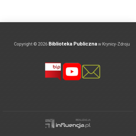
Biblioteka Publiczna
Copyright © 2026
w Krynicy-Zdroju