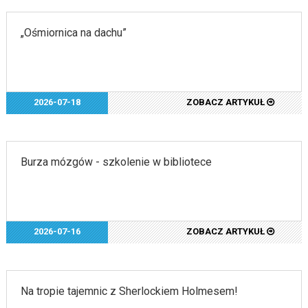
„Ośmiornica na dachu”
2026-07-18
ZOBACZ ARTYKUŁ
Burza mózgów - szkolenie w bibliotece
2026-07-16
ZOBACZ ARTYKUŁ
Na tropie tajemnic z Sherlockiem Holmesem!