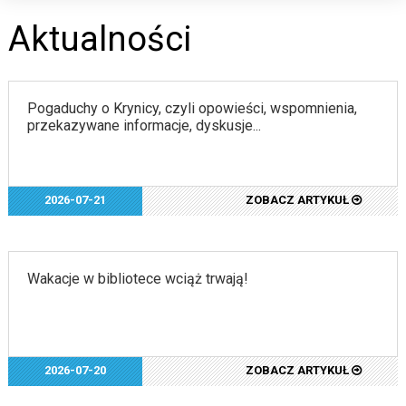
Aktualności
Pogaduchy o Krynicy, czyli opowieści, wspomnienia,
przekazywane informacje, dyskusje...
2026-07-21
ZOBACZ ARTYKUŁ
Wakacje w bibliotece wciąż trwają!
2026-07-20
ZOBACZ ARTYKUŁ