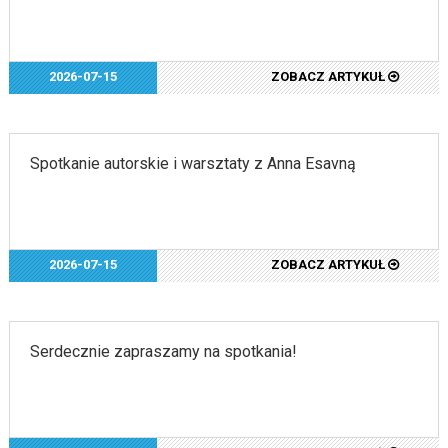
2026-07-15
ZOBACZ ARTYKUŁ
Spotkanie autorskie i warsztaty z Anna Esavną
2026-07-15
ZOBACZ ARTYKUŁ
Serdecznie zapraszamy na spotkania!