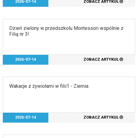
2026-07-14
ZOBACZ ARTYKUŁ
Dzień zielony w przedszkolu Montessori wspólnie z
Filią nr 3!
2026-07-14
ZOBACZ ARTYKUŁ
Wakacje z żywiołami w filii1 - Ziemia
2026-07-14
ZOBACZ ARTYKUŁ