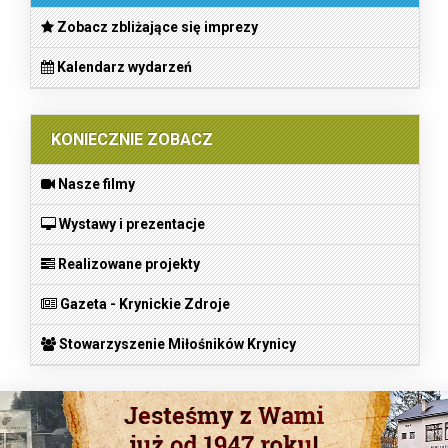
Zobacz zbliżające się imprezy
Kalendarz wydarzeń
KONIECZNIE ZOBACZ
Nasze filmy
Wystawy i prezentacje
Realizowane projekty
Gazeta - Krynickie Zdroje
Stowarzyszenie Miłośników Krynicy