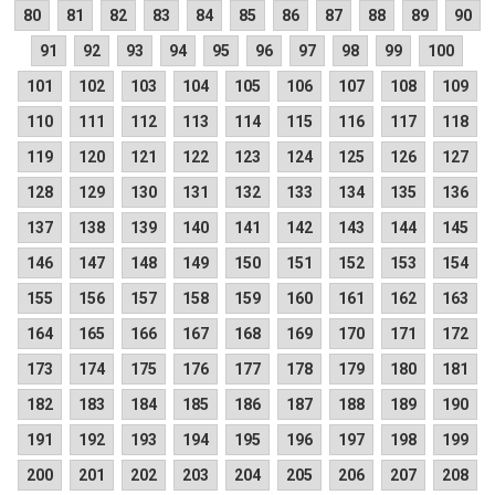
80
81
82
83
84
85
86
87
88
89
90
91
92
93
94
95
96
97
98
99
100
101
102
103
104
105
106
107
108
109
110
111
112
113
114
115
116
117
118
119
120
121
122
123
124
125
126
127
128
129
130
131
132
133
134
135
136
137
138
139
140
141
142
143
144
145
146
147
148
149
150
151
152
153
154
155
156
157
158
159
160
161
162
163
164
165
166
167
168
169
170
171
172
173
174
175
176
177
178
179
180
181
182
183
184
185
186
187
188
189
190
191
192
193
194
195
196
197
198
199
200
201
202
203
204
205
206
207
208