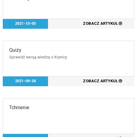
2021-10-05
ZOBACZ ARTYKUŁ
Quizy
Sprawdź swoją wiedzę o Krynicy
2021-09-30
ZOBACZ ARTYKUŁ
Tchnienie