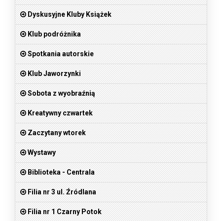
Dyskusyjne Kluby Książek
Klub podróżnika
Spotkania autorskie
Klub Jaworzynki
Sobota z wyobraźnią
Kreatywny czwartek
Zaczytany wtorek
Wystawy
Biblioteka - Centrala
Filia nr 3 ul. Źródlana
Filia nr 1 Czarny Potok