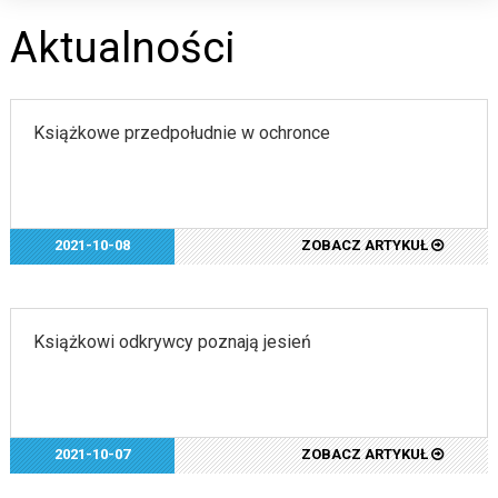
Aktualności
Książkowe przedpołudnie w ochronce
2021-10-08
ZOBACZ ARTYKUŁ
Książkowi odkrywcy poznają jesień
2021-10-07
ZOBACZ ARTYKUŁ