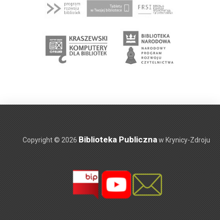
Biblioteka Publiczna
Copyright © 2026
w Krynicy-Zdroju