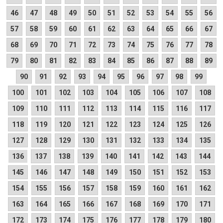
46
47
48
49
50
51
52
53
54
55
56
57
58
59
60
61
62
63
64
65
66
67
68
69
70
71
72
73
74
75
76
77
78
79
80
81
82
83
84
85
86
87
88
89
90
91
92
93
94
95
96
97
98
99
100
101
102
103
104
105
106
107
108
109
110
111
112
113
114
115
116
117
118
119
120
121
122
123
124
125
126
127
128
129
130
131
132
133
134
135
136
137
138
139
140
141
142
143
144
145
146
147
148
149
150
151
152
153
154
155
156
157
158
159
160
161
162
163
164
165
166
167
168
169
170
171
172
173
174
175
176
177
178
179
180