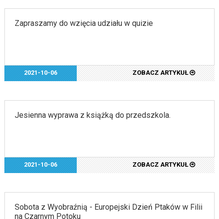
Zapraszamy do wzięcia udziału w quizie
2021-10-06
ZOBACZ ARTYKUŁ
Jesienna wyprawa z książką do przedszkola.
2021-10-06
ZOBACZ ARTYKUŁ
Sobota z Wyobraźnią - Europejski Dzień Ptaków w Filii
na Czarnym Potoku