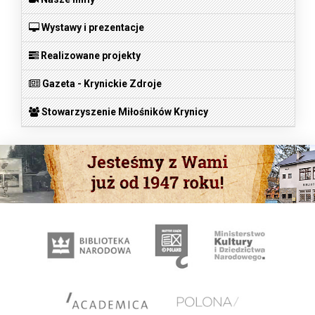
Wystawy i prezentacje
Realizowane projekty
Gazeta - Krynickie Zdroje
Stowarzyszenie Miłośników Krynicy