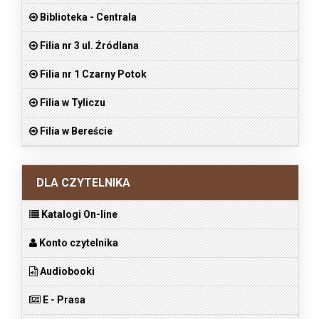
Biblioteka - Centrala
Filia nr 3 ul. Źródlana
Filia nr 1 Czarny Potok
Filia w Tyliczu
Filia w Bereście
DLA CZYTELNIKA
Katalogi On-line
Konto czytelnika
Audiobooki
E - Prasa