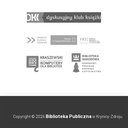
Biblioteka Publiczna
Copyright © 2026
w Krynicy-Zdroju