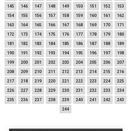
145
146
147
148
149
150
151
152
153
154
155
156
157
158
159
160
161
162
163
164
165
166
167
168
169
170
171
172
173
174
175
176
177
178
179
180
181
182
183
184
185
186
187
188
189
190
191
192
193
194
195
196
197
198
199
200
201
202
203
204
205
206
207
208
209
210
211
212
213
214
215
216
217
218
219
220
221
222
223
224
225
226
227
228
229
230
231
232
233
234
235
236
237
238
239
240
241
242
243
244
.