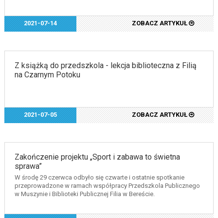
2021-07-14
ZOBACZ ARTYKUŁ
Z książką do przedszkola - lekcja biblioteczna z Filią
na Czarnym Potoku
2021-07-05
ZOBACZ ARTYKUŁ
Zakończenie projektu „Sport i zabawa to świetna
sprawa”
W środę 29 czerwca odbyło się czwarte i ostatnie spotkanie
przeprowadzone w ramach współpracy Przedszkola Publicznego
w Muszynie i Biblioteki Publicznej Filia w Bereście.