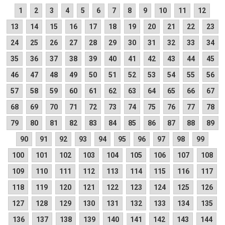
1
2
3
4
5
6
7
8
9
10
11
12
13
14
15
16
17
18
19
20
21
22
23
24
25
26
27
28
29
30
31
32
33
34
35
36
37
38
39
40
41
42
43
44
45
46
47
48
49
50
51
52
53
54
55
56
57
58
59
60
61
62
63
64
65
66
67
68
69
70
71
72
73
74
75
76
77
78
79
80
81
82
83
84
85
86
87
88
89
90
91
92
93
94
95
96
97
98
99
100
101
102
103
104
105
106
107
108
109
110
111
112
113
114
115
116
117
118
119
120
121
122
123
124
125
126
127
128
129
130
131
132
133
134
135
136
137
138
139
140
141
142
143
144