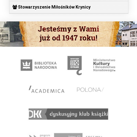
Stowarzyszenie Miłośników Krynicy