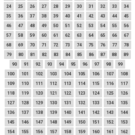
24
25
26
27
28
29
30
31
32
33
34
35
36
37
38
39
40
41
42
43
44
45
46
47
48
49
50
51
52
53
54
55
56
57
58
59
60
61
62
63
64
65
66
67
68
69
70
71
72
73
74
75
76
77
78
79
80
81
82
83
84
85
86
87
88
89
90
91
92
93
94
95
96
97
98
99
100
101
102
103
104
105
106
107
108
109
110
111
112
113
114
115
116
117
118
119
120
121
122
123
124
125
126
127
128
129
130
131
132
133
134
135
136
137
138
139
140
141
142
143
144
145
146
147
148
149
150
151
152
153
154
155
156
157
158
159
160
161
162