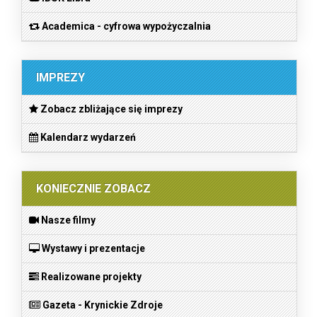
Academica - cyfrowa wypożyczalnia
IMPREZY
Zobacz zbliżające się imprezy
Kalendarz wydarzeń
KONIECZNIE ZOBACZ
Nasze filmy
Wystawy i prezentacje
Realizowane projekty
Gazeta - Krynickie Zdroje