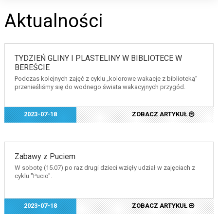
Aktualności
TYDZIEŃ GLINY I PLASTELINY W BIBLIOTECE W
BEREŚCIE
Podczas kolejnych zajęć z cyklu „kolorowe wakacje z biblioteką”
przenieśliśmy się do wodnego świata wakacyjnych przygód.
2023-07-18
ZOBACZ ARTYKUŁ
Zabawy z Puciem
W sobotę (15.07) po raz drugi dzieci wzięły udział w zajęciach z
cyklu "Pucio".
2023-07-18
ZOBACZ ARTYKUŁ