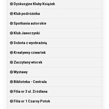
Dyskusyjne Kluby Książek
Klub podróżnika
Spotkania autorskie
Klub Jaworzynki
Sobota z wyobraźnią
Kreatywny czwartek
Zaczytany wtorek
Wystawy
Biblioteka - Centrala
Filia nr 3 ul. Źródlana
Filia nr 1 Czarny Potok