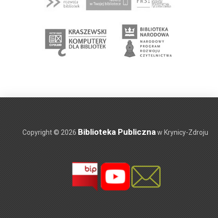
Biblioteka Publiczna
Copyright © 2026
w Krynicy-Zdroju