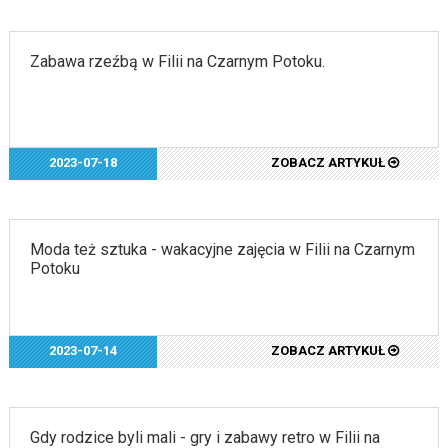
Zabawa rzeźbą w Filii na Czarnym Potoku.
2023-07-18
ZOBACZ ARTYKUŁ
Moda też sztuka - wakacyjne zajęcia w Filii na Czarnym
Potoku
2023-07-14
ZOBACZ ARTYKUŁ
Gdy rodzice byli mali - gry i zabawy retro w Filii na