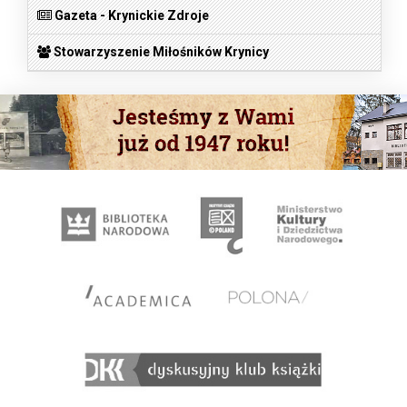
Gazeta - Krynickie Zdroje
Stowarzyszenie Miłośników Krynicy