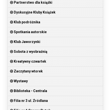
Partnerstwo dla książki
Dyskusyjne Kluby Książek
Klub podróżnika
Spotkania autorskie
Klub Jaworzynki
Sobota z wyobraźnią
Kreatywny czwartek
Zaczytany wtorek
Wystawy
Biblioteka - Centrala
Filia nr 3 ul. Źródlana