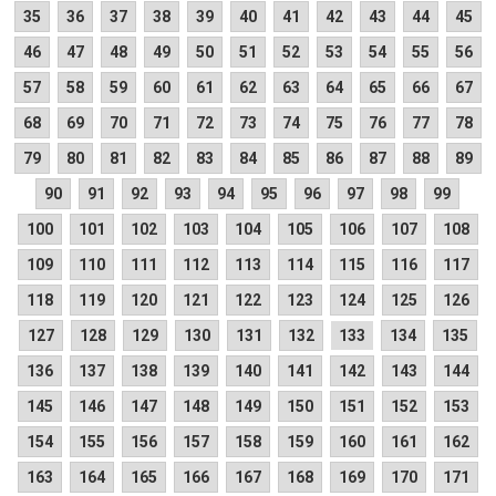
35
36
37
38
39
40
41
42
43
44
45
46
47
48
49
50
51
52
53
54
55
56
57
58
59
60
61
62
63
64
65
66
67
68
69
70
71
72
73
74
75
76
77
78
79
80
81
82
83
84
85
86
87
88
89
90
91
92
93
94
95
96
97
98
99
100
101
102
103
104
105
106
107
108
109
110
111
112
113
114
115
116
117
118
119
120
121
122
123
124
125
126
127
128
129
130
131
132
133
134
135
136
137
138
139
140
141
142
143
144
145
146
147
148
149
150
151
152
153
154
155
156
157
158
159
160
161
162
163
164
165
166
167
168
169
170
171