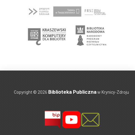
Biblioteka Publiczna
Copyright © 2026
w Krynicy-Zdroju