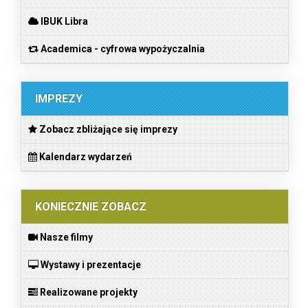
IBUK Libra
Academica - cyfrowa wypożyczalnia
IMPREZY
Zobacz zbliżające się imprezy
Kalendarz wydarzeń
KONIECZNIE ZOBACZ
Nasze filmy
Wystawy i prezentacje
Realizowane projekty