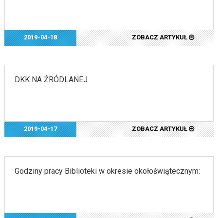
2019-04-18
ZOBACZ ARTYKUŁ
DKK NA ŹRÓDLANEJ
2019-04-17
ZOBACZ ARTYKUŁ
Godziny pracy Biblioteki w okresie okołoświątecznym: