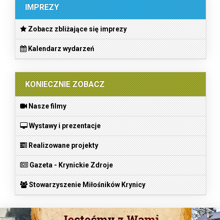
IMPREZY
Zobacz zbliżające się imprezy
Kalendarz wydarzeń
KONIECZNIE ZOBACZ
Nasze filmy
Wystawy i prezentacje
Realizowane projekty
Gazeta - Krynickie Zdroje
Stowarzyszenie Miłośników Krynicy