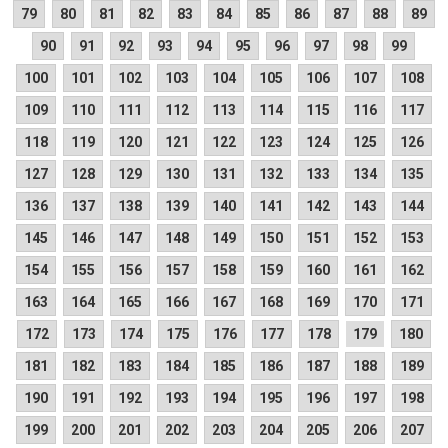
79
80
81
82
83
84
85
86
87
88
89
90
91
92
93
94
95
96
97
98
99
100
101
102
103
104
105
106
107
108
109
110
111
112
113
114
115
116
117
118
119
120
121
122
123
124
125
126
127
128
129
130
131
132
133
134
135
136
137
138
139
140
141
142
143
144
145
146
147
148
149
150
151
152
153
154
155
156
157
158
159
160
161
162
163
164
165
166
167
168
169
170
171
172
173
174
175
176
177
178
179
180
181
182
183
184
185
186
187
188
189
190
191
192
193
194
195
196
197
198
199
200
201
202
203
204
205
206
207