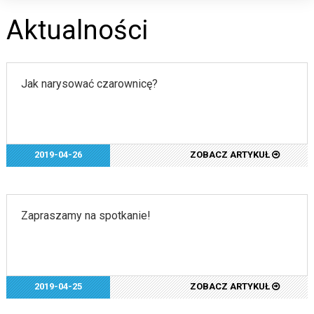
Aktualności
Jak narysować czarownicę?
2019-04-26
ZOBACZ ARTYKUŁ
Zapraszamy na spotkanie!
2019-04-25
ZOBACZ ARTYKUŁ