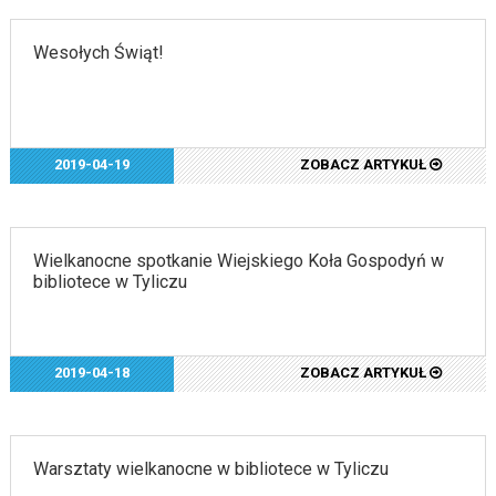
Wesołych Świąt!
2019-04-19
ZOBACZ ARTYKUŁ
Wielkanocne spotkanie Wiejskiego Koła Gospodyń w
bibliotece w Tyliczu
2019-04-18
ZOBACZ ARTYKUŁ
Warsztaty wielkanocne w bibliotece w Tyliczu