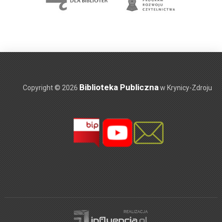
Biblioteka Publiczna
Copyright © 2026
w Krynicy-Zdroju