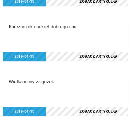
2019-04-15
ZOBACZ ARTYKUŁ
Kurczaczek i sekret dobrego snu
2019-04-15
ZOBACZ ARTYKUŁ
Wielkanocny zajączek
2019-04-15
ZOBACZ ARTYKUŁ