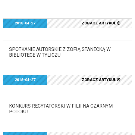
2018-04-27
ZOBACZ ARTYKUŁ
SPOTKANIE AUTORSKIE Z ZOFIĄ STANECKĄ W
BIBLIOTECE W TYLICZU
2018-04-27
ZOBACZ ARTYKUŁ
KONKURS RECYTATORSKI W FILII NA CZARNYM
POTOKU