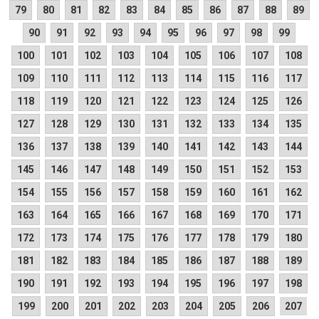
79
80
81
82
83
84
85
86
87
88
89
90
91
92
93
94
95
96
97
98
99
100
101
102
103
104
105
106
107
108
109
110
111
112
113
114
115
116
117
118
119
120
121
122
123
124
125
126
127
128
129
130
131
132
133
134
135
136
137
138
139
140
141
142
143
144
145
146
147
148
149
150
151
152
153
154
155
156
157
158
159
160
161
162
163
164
165
166
167
168
169
170
171
172
173
174
175
176
177
178
179
180
181
182
183
184
185
186
187
188
189
190
191
192
193
194
195
196
197
198
199
200
201
202
203
204
205
206
207