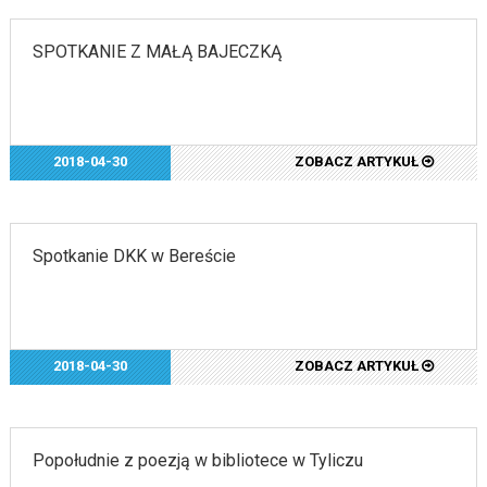
SPOTKANIE Z MAŁĄ BAJECZKĄ
2018-04-30
ZOBACZ ARTYKUŁ
Spotkanie DKK w Bereście
2018-04-30
ZOBACZ ARTYKUŁ
Popołudnie z poezją w bibliotece w Tyliczu