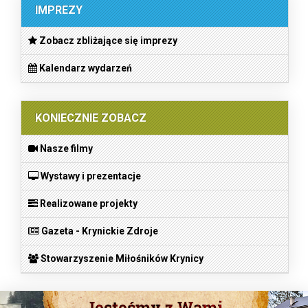
IMPREZY
Zobacz zbliżające się imprezy
Kalendarz wydarzeń
KONIECZNIE ZOBACZ
Nasze filmy
Wystawy i prezentacje
Realizowane projekty
Gazeta - Krynickie Zdroje
Stowarzyszenie Miłośników Krynicy