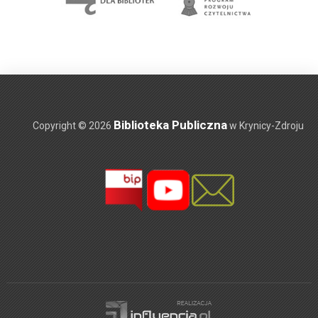
Biblioteka Publiczna
Copyright © 2026
w Krynicy-Zdroju