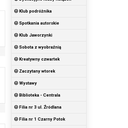
Klub podróżnika
Spotkania autorskie
Klub Jaworzynki
Sobota z wyobraźnią
Kreatywny czwartek
Zaczytany wtorek
Wystawy
Biblioteka - Centrala
Filia nr 3 ul. Źródlana
Filia nr 1 Czarny Potok