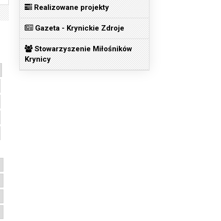
Realizowane projekty
Gazeta - Krynickie Zdroje
Stowarzyszenie Miłośników
Krynicy