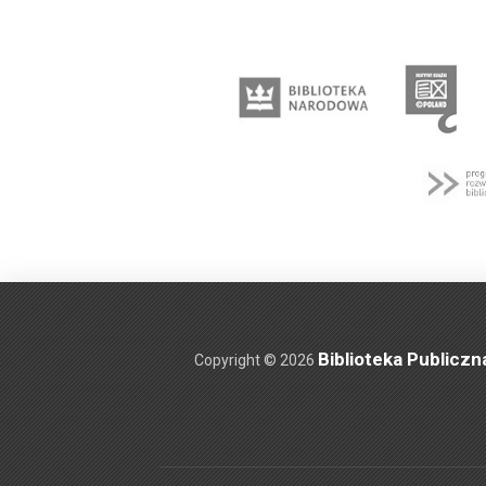
Biblioteka Publiczn
Copyright © 2026