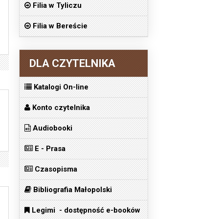
Filia w Tyliczu
Filia w Bereście
DLA CZYTELNIKA
Katalogi On-line
Konto czytelnika
Audiobooki
E - Prasa
Czasopisma
Bibliografia Małopolski
Legimi - dostępność e-booków