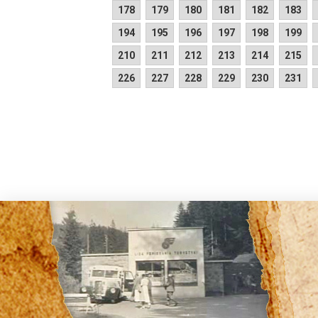
178
179
180
181
182
183
194
195
196
197
198
199
210
211
212
213
214
215
226
227
228
229
230
231