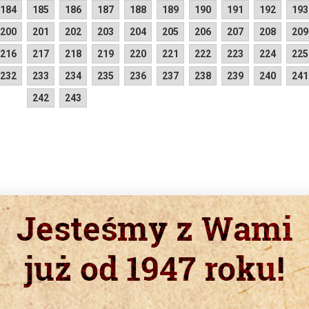
184
185
186
187
188
189
190
191
192
193
200
201
202
203
204
205
206
207
208
209
216
217
218
219
220
221
222
223
224
225
232
233
234
235
236
237
238
239
240
241
242
243