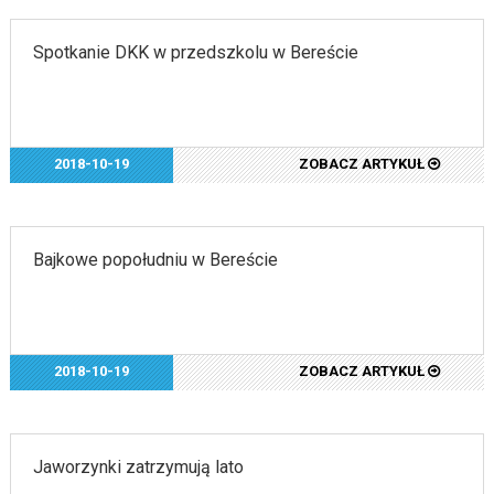
Spotkanie DKK w przedszkolu w Bereście
2018-10-19
ZOBACZ ARTYKUŁ
Bajkowe popołudniu w Bereście
2018-10-19
ZOBACZ ARTYKUŁ
Jaworzynki zatrzymują lato