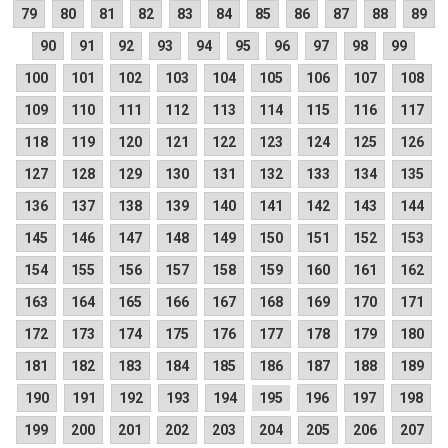
79
80
81
82
83
84
85
86
87
88
89
90
91
92
93
94
95
96
97
98
99
100
101
102
103
104
105
106
107
108
109
110
111
112
113
114
115
116
117
118
119
120
121
122
123
124
125
126
127
128
129
130
131
132
133
134
135
136
137
138
139
140
141
142
143
144
145
146
147
148
149
150
151
152
153
154
155
156
157
158
159
160
161
162
163
164
165
166
167
168
169
170
171
172
173
174
175
176
177
178
179
180
181
182
183
184
185
186
187
188
189
190
191
192
193
194
195
196
197
198
199
200
201
202
203
204
205
206
207