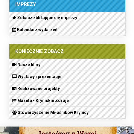
IMPREZY
Zobacz zbliżające się imprezy
Kalendarz wydarzeń
KONIECZNIE ZOBACZ
Nasze filmy
Wystawy i prezentacje
Realizowane projekty
Gazeta - Krynickie Zdroje
Stowarzyszenie Miłośników Krynicy