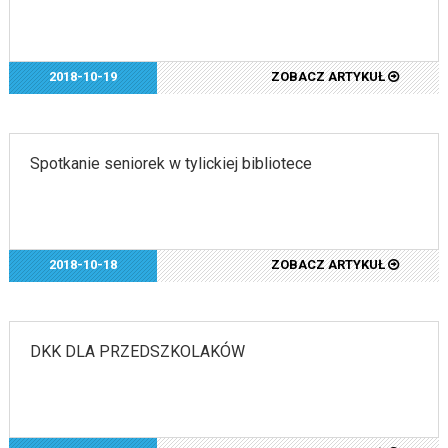
2018-10-19
ZOBACZ ARTYKUŁ
Spotkanie seniorek w tylickiej bibliotece
2018-10-18
ZOBACZ ARTYKUŁ
DKK DLA PRZEDSZKOLAKÓW