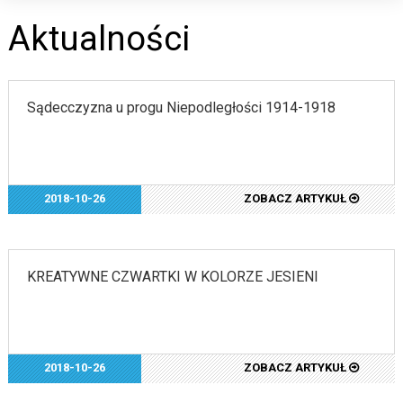
Aktualności
Sądecczyzna u progu Niepodległości 1914-1918
2018-10-26
ZOBACZ ARTYKUŁ
KREATYWNE CZWARTKI W KOLORZE JESIENI
2018-10-26
ZOBACZ ARTYKUŁ