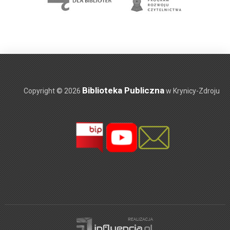
Biblioteka Publiczna
Copyright © 2026
w Krynicy-Zdroju