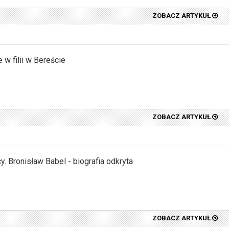
ZOBACZ ARTYKUŁ
w filii w Bereście
ZOBACZ ARTYKUŁ
. Bronisław Babel - biografia odkryta
ZOBACZ ARTYKUŁ