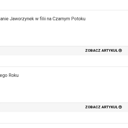
nie Jaworzynek w filii na Czarnym Potoku
ZOBACZ ARTYKUŁ
ego Roku
ZOBACZ ARTYKUŁ