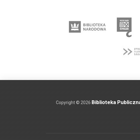
Biblioteka Publiczn
Copyright © 2026