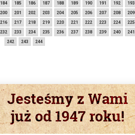
184
185
186
187
188
189
190
191
192
193
200
201
202
203
204
205
206
207
208
209
216
217
218
219
220
221
222
223
224
225
232
233
234
235
236
237
238
239
240
241
242
243
244