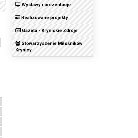
Wystawy i prezentacje
Realizowane projekty
Gazeta - Krynickie Zdroje
Stowarzyszenie Miłośników
Krynicy