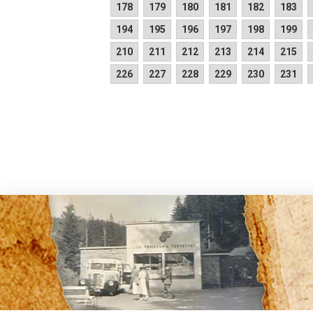
178
179
180
181
182
183
194
195
196
197
198
199
210
211
212
213
214
215
226
227
228
229
230
231