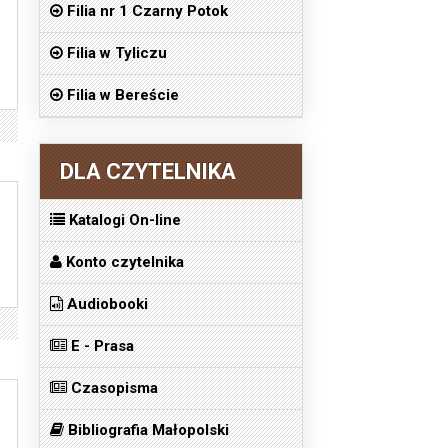
Filia nr 1 Czarny Potok
Filia w Tyliczu
Filia w Bereście
DLA CZYTELNIKA
Katalogi On-line
Konto czytelnika
Audiobooki
E - Prasa
Czasopisma
Bibliografia Małopolski