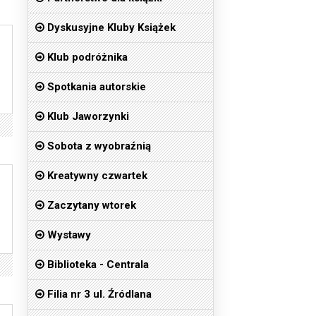
Dyskusyjne Kluby Książek
Klub podróżnika
Spotkania autorskie
Klub Jaworzynki
Sobota z wyobraźnią
Kreatywny czwartek
Zaczytany wtorek
Wystawy
Biblioteka - Centrala
Filia nr 3 ul. Źródlana