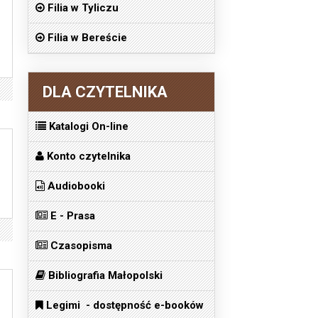
Filia w Tyliczu
Filia w Bereście
DLA CZYTELNIKA
Katalogi On-line
Konto czytelnika
Audiobooki
E - Prasa
Czasopisma
Bibliografia Małopolski
Legimi - dostępność e-booków