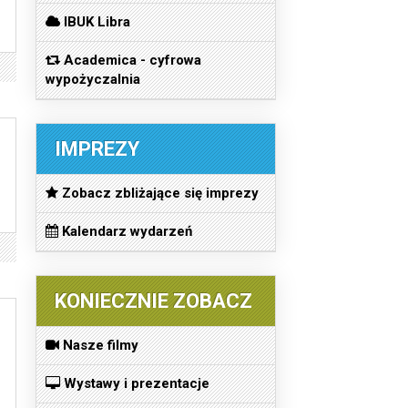
IBUK Libra
Academica - cyfrowa
wypożyczalnia
IMPREZY
Zobacz zbliżające się imprezy
Kalendarz wydarzeń
KONIECZNIE ZOBACZ
Nasze filmy
Wystawy i prezentacje