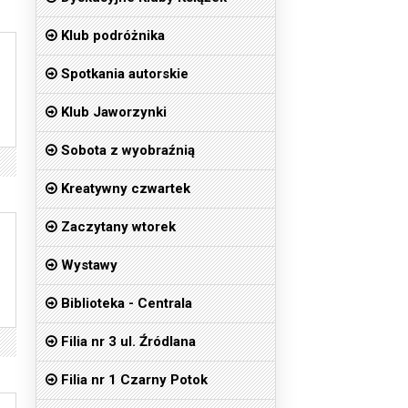
Klub podróżnika
Spotkania autorskie
Klub Jaworzynki
Sobota z wyobraźnią
Kreatywny czwartek
Zaczytany wtorek
Wystawy
Biblioteka - Centrala
Filia nr 3 ul. Źródlana
Filia nr 1 Czarny Potok