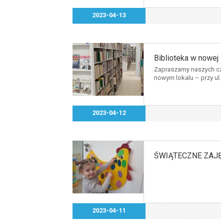
2023-04-13
Biblioteka w nowej l
Zapraszamy naszych czy
nowym lokalu – przy ul
2023-04-12
ŚWIĄTECZNE ZAJĘ
2023-04-11