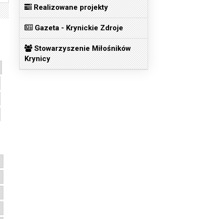
Realizowane projekty
Gazeta - Krynickie Zdroje
Stowarzyszenie Miłośników
Krynicy