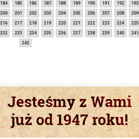
184
185
186
187
188
189
190
191
192
193
200
201
202
203
204
205
206
207
208
209
216
217
218
219
220
221
222
223
224
225
232
233
234
235
236
237
238
239
240
241
242