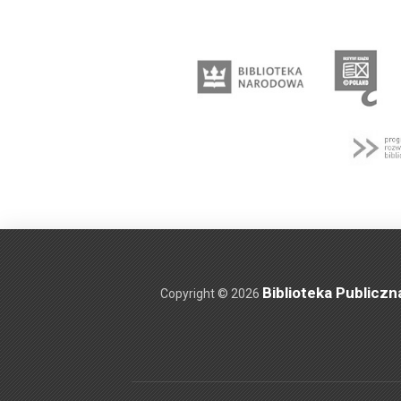
Biblioteka Publiczn
Copyright © 2026