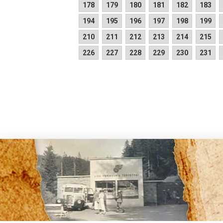
178
179
180
181
182
183
194
195
196
197
198
199
210
211
212
213
214
215
226
227
228
229
230
231