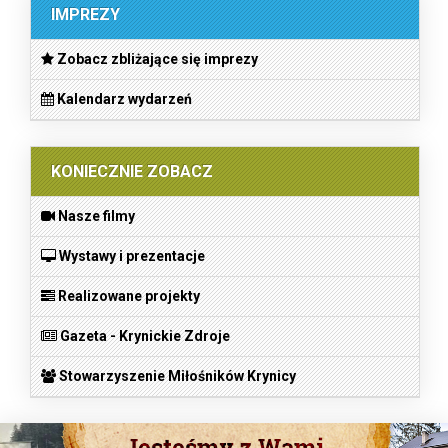
IMPREZY
Zobacz zbliżające się imprezy
Kalendarz wydarzeń
KONIECZNIE ZOBACZ
Nasze filmy
Wystawy i prezentacje
Realizowane projekty
Gazeta - Krynickie Zdroje
Stowarzyszenie Miłośników Krynicy