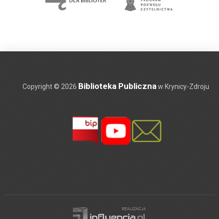
Biblioteka Publiczna
Copyright © 2026
w Krynicy-Zdroju