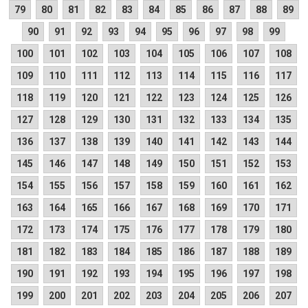
79
80
81
82
83
84
85
86
87
88
89
90
91
92
93
94
95
96
97
98
99
100
101
102
103
104
105
106
107
108
109
110
111
112
113
114
115
116
117
118
119
120
121
122
123
124
125
126
127
128
129
130
131
132
133
134
135
136
137
138
139
140
141
142
143
144
145
146
147
148
149
150
151
152
153
154
155
156
157
158
159
160
161
162
163
164
165
166
167
168
169
170
171
172
173
174
175
176
177
178
179
180
181
182
183
184
185
186
187
188
189
190
191
192
193
194
195
196
197
198
199
200
201
202
203
204
205
206
207