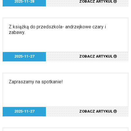
2025-11-28
ZOBACZ ARTYKUŁ
Z książką do przedszkola- andrzejkowe czary i
zabawy.
2025-11-27
ZOBACZ ARTYKUŁ
Zapraszamy na spotkanie!
2025-11-27
ZOBACZ ARTYKUŁ