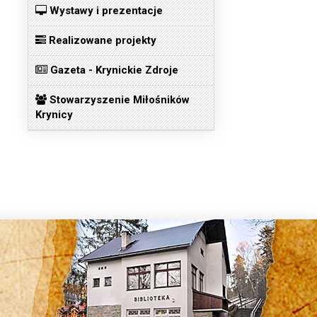
Wystawy i prezentacje
Realizowane projekty
Gazeta - Krynickie Zdroje
Stowarzyszenie Miłośników
Krynicy