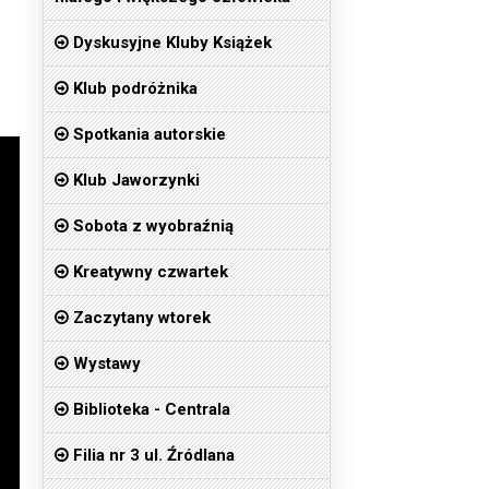
Dyskusyjne Kluby Książek
Klub podróżnika
Spotkania autorskie
Klub Jaworzynki
Sobota z wyobraźnią
Kreatywny czwartek
Zaczytany wtorek
Wystawy
Biblioteka - Centrala
Filia nr 3 ul. Źródlana