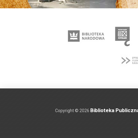
Biblioteka Publiczn
Copyright © 2026