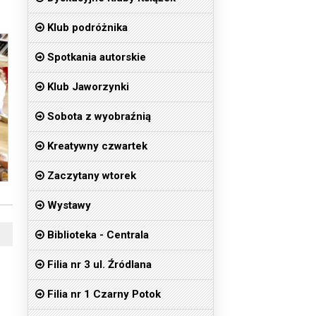
Klub podróżnika
Spotkania autorskie
Klub Jaworzynki
Sobota z wyobraźnią
Kreatywny czwartek
Zaczytany wtorek
Wystawy
Biblioteka - Centrala
Filia nr 3 ul. Źródlana
Filia nr 1 Czarny Potok