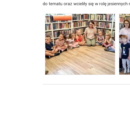
do tematu oraz wcieliły się w rolę jesiennych m