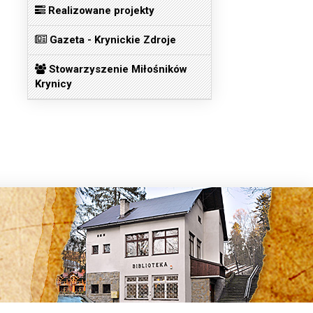
Realizowane projekty
Gazeta - Krynickie Zdroje
Stowarzyszenie Miłośników
Krynicy