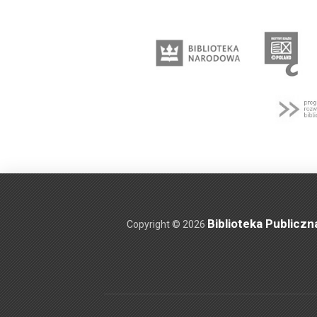
Biblioteka Publiczn
Copyright © 2026