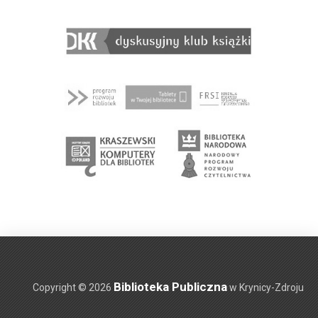
Biblioteka Publiczna
Copyright © 2026
w Krynicy-Zdroju