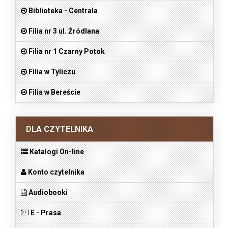
Biblioteka - Centrala
Filia nr 3 ul. Źródlana
Filia nr 1 Czarny Potok
Filia w Tyliczu
Filia w Bereście
DLA CZYTELNIKA
Katalogi On-line
Konto czytelnika
Audiobooki
E - Prasa