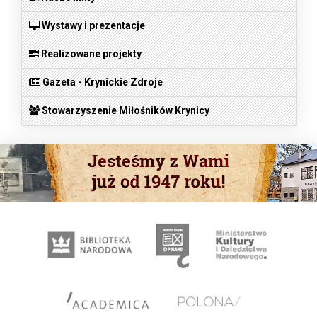
Wystawy i prezentacje
Realizowane projekty
Gazeta - Krynickie Zdroje
Stowarzyszenie Miłośników Krynicy