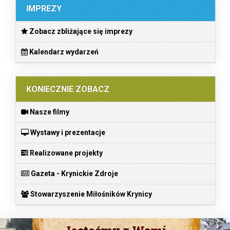
IMPREZY
Zobacz zbliżające się imprezy
Kalendarz wydarzeń
KONIECZNIE ZOBACZ
Nasze filmy
Wystawy i prezentacje
Realizowane projekty
Gazeta - Krynickie Zdroje
Stowarzyszenie Miłośników Krynicy