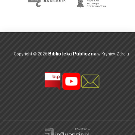
Biblioteka Publiczna
Copyright © 2026
w Krynicy-Zdroju