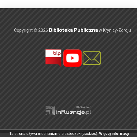
Biblioteka Publiczna
Copyright © 2026
w Krynicy-Zdroju
Ta strona używa mechanizmu ciasteczek (cookies).
Więcej informacji