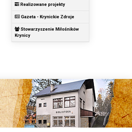
Realizowane projekty
Gazeta - Krynickie Zdroje
Stowarzyszenie Miłośników
Krynicy