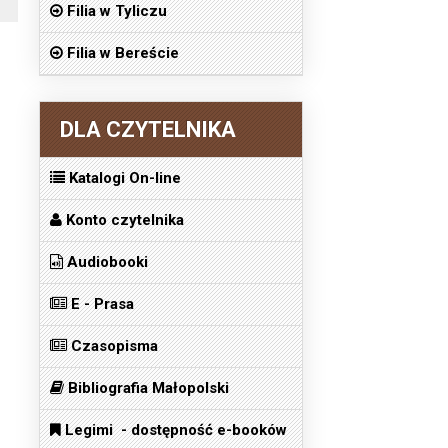
Filia w Tyliczu
Filia w Bereście
DLA CZYTELNIKA
Katalogi On-line
Konto czytelnika
Audiobooki
E - Prasa
Czasopisma
Bibliografia Małopolski
Legimi - dostępność e-booków