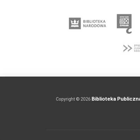
Biblioteka Publiczn
Copyright © 2026