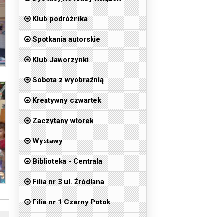
Klub podróżnika
Spotkania autorskie
Klub Jaworzynki
Sobota z wyobraźnią
Kreatywny czwartek
Zaczytany wtorek
Wystawy
Biblioteka - Centrala
Filia nr 3 ul. Źródlana
Filia nr 1 Czarny Potok