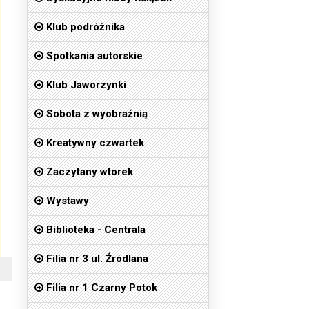
Klub podróżnika
Spotkania autorskie
Klub Jaworzynki
Sobota z wyobraźnią
Kreatywny czwartek
Zaczytany wtorek
Wystawy
Biblioteka - Centrala
Filia nr 3 ul. Źródlana
Filia nr 1 Czarny Potok