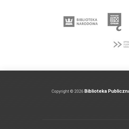
Biblioteka Publiczn
Copyright © 2026