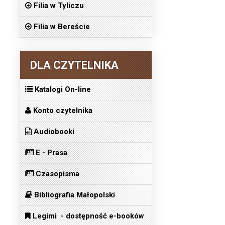
Filia w Tyliczu
Filia w Bereście
DLA CZYTELNIKA
Katalogi On-line
Konto czytelnika
Audiobooki
E - Prasa
Czasopisma
Bibliografia Małopolski
Legimi - dostępność e-booków