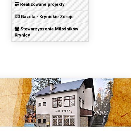
Realizowane projekty
Gazeta - Krynickie Zdroje
Stowarzyszenie Miłośników
Krynicy