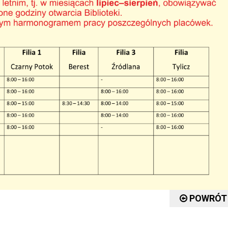
POWRÓT