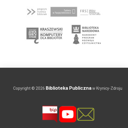
Biblioteka Publiczna
Copyright © 2026
w Krynicy-Zdroju