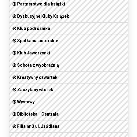
Partnerstwo dla książki
Dyskusyjne Kluby Książek
Klub podróżnika
Spotkania autorskie
Klub Jaworzynki
Sobota z wyobraźnią
Kreatywny czwartek
Zaczytany wtorek
Wystawy
Biblioteka - Centrala
Filia nr 3 ul. Źródlana