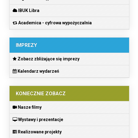
IBUK Libra
Academica - cyfrowa wypożyczalnia
IMPREZY
Zobacz zbliżające się imprezy
Kalendarz wydarzeń
KONIECZNIE ZOBACZ
Nasze filmy
Wystawy i prezentacje
Realizowane projekty