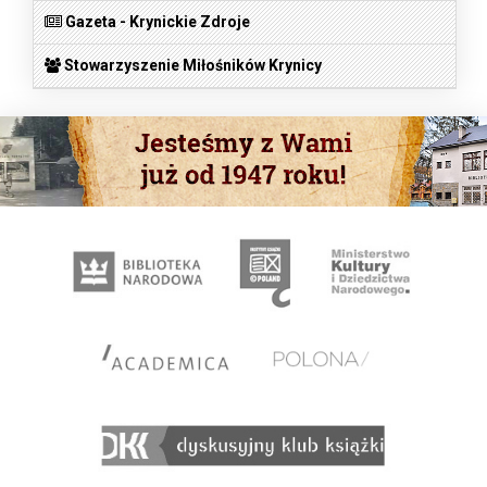
Gazeta - Krynickie Zdroje
Stowarzyszenie Miłośników Krynicy