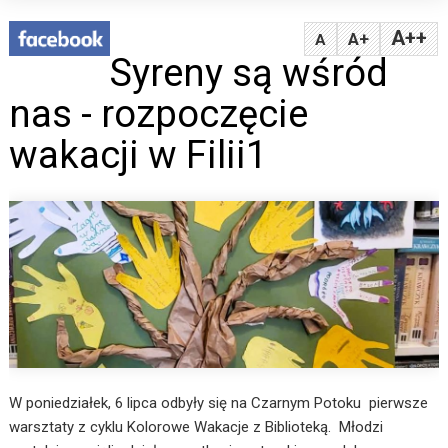
A++
A+
A
Syreny są wśród
nas - rozpoczęcie
wakacji w Filii1
W poniedziałek, 6 lipca odbyły się na Czarnym Potoku pierwsze
warsztaty z cyklu Kolorowe Wakacje z Biblioteką. Młodzi