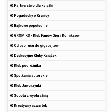
Partnerstwo dla książki
Pogaduchy o Krynicy
Bajkowe popołudnie
GROMIKS - Klub Fanów Gier i Komiksów
Od papirusu do gigabajtów
Dyskusyjne Kluby Książek
Klub podróżnika
Spotkania autorskie
Klub Jaworzynki
Sobota z wyobraźnią
Kreatywny czwartek