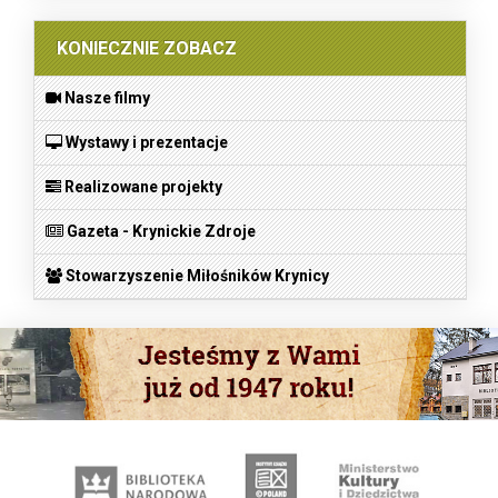
KONIECZNIE ZOBACZ
Nasze filmy
Wystawy i prezentacje
Realizowane projekty
Gazeta - Krynickie Zdroje
Stowarzyszenie Miłośników Krynicy