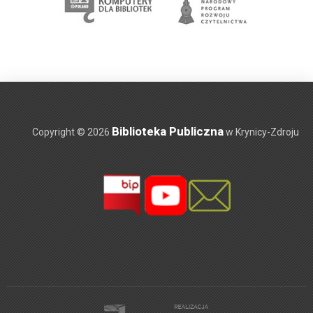
Biblioteka Publiczna
Copyright © 2026
w Krynicy-Zdroju