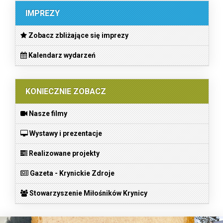
IMPREZY
Zobacz zbliżające się imprezy
Kalendarz wydarzeń
KONIECZNIE ZOBACZ
Nasze filmy
Wystawy i prezentacje
Realizowane projekty
Gazeta - Krynickie Zdroje
Stowarzyszenie Miłośników Krynicy