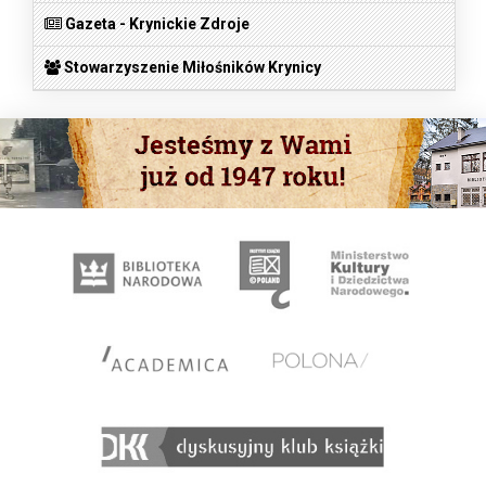
Gazeta - Krynickie Zdroje
Stowarzyszenie Miłośników Krynicy