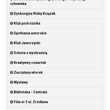
człowieka
Dyskusyjne Kluby Książek
Klub podróżnika
Spotkania autorskie
Klub Jaworzynki
Sobota z wyobraźnią
Kreatywny czwartek
Zaczytany wtorek
Wystawy
Biblioteka - Centrala
Filia nr 3 ul. Źródlana