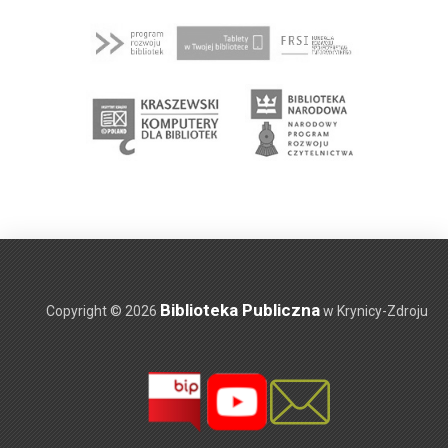
Biblioteka Publiczna
Copyright © 2026
w Krynicy-Zdroju