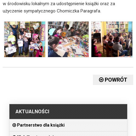
w środowisku lokalnym za udostępnienie książki oraz za
użyczenie sympatycznego Chomiczka Paragrafa.
POWRÓT
.
AKTUALNOŚCI
Partnerstwo dla książki