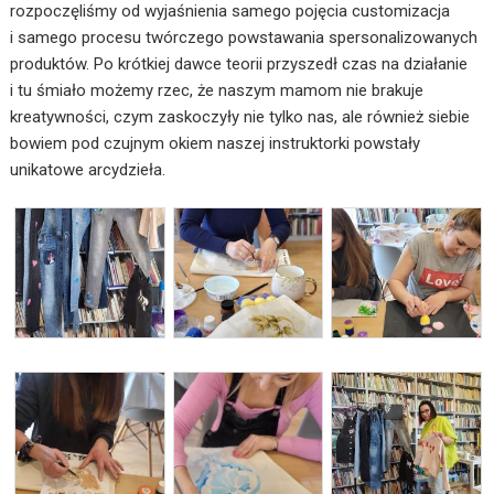
rozpoczęliśmy od wyjaśnienia samego pojęcia customizacja
i samego procesu twórczego powstawania spersonalizowanych
produktów. Po krótkiej dawce teorii przyszedł czas na działanie
i tu śmiało możemy rzec, że naszym mamom nie brakuje
kreatywności, czym zaskoczyły nie tylko nas, ale również siebie
bowiem pod czujnym okiem naszej instruktorki powstały
unikatowe arcydzieła.