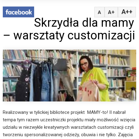
A++
A+
A
Skrzydła dla mamy
– warsztaty customizacji
Realizowany w tylickiej bibliotece projekt MAMY-to! II nabrał
tempa tym razem uczestniczki projektu miały możliwość wzięcia
udziału w niezwykle kreatywnych warsztatach customizacji czyli
tworzeniu spersonalizowanej odzieży, obuwia i nie tylko. Zajęcia