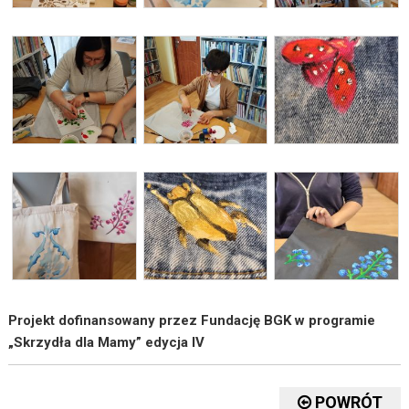
Projekt dofinansowany przez Fundację BGK w programie
„Skrzydła dla Mamy” edycja IV
POWRÓT