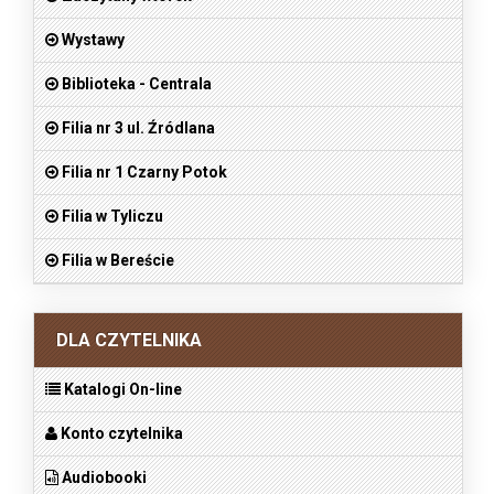
Wystawy
Biblioteka - Centrala
Filia nr 3 ul. Źródlana
Filia nr 1 Czarny Potok
Filia w Tyliczu
Filia w Bereście
DLA CZYTELNIKA
Katalogi On-line
Konto czytelnika
Audiobooki