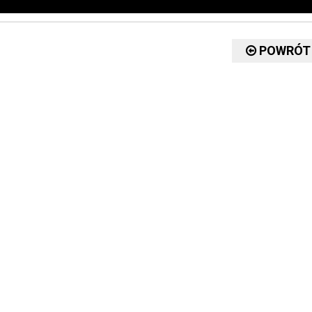
POWRÓT