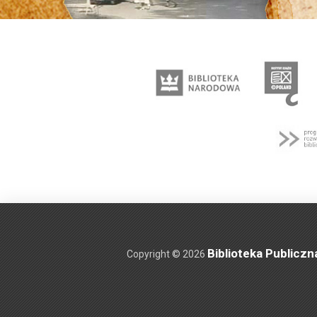
Biblioteka Publiczn
Copyright © 2026