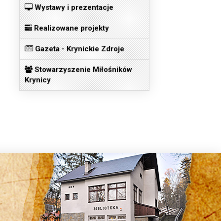
Wystawy i prezentacje
Realizowane projekty
Gazeta - Krynickie Zdroje
Stowarzyszenie Miłośników
Krynicy