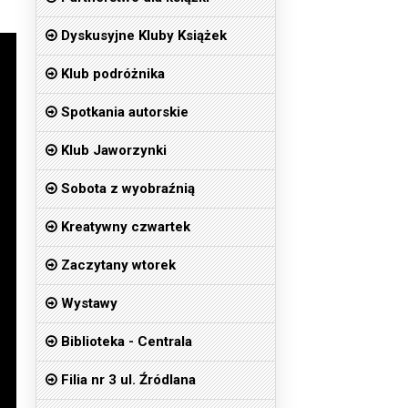
Dyskusyjne Kluby Książek
Klub podróżnika
Spotkania autorskie
Klub Jaworzynki
Sobota z wyobraźnią
Kreatywny czwartek
Zaczytany wtorek
Wystawy
Biblioteka - Centrala
Filia nr 3 ul. Źródlana