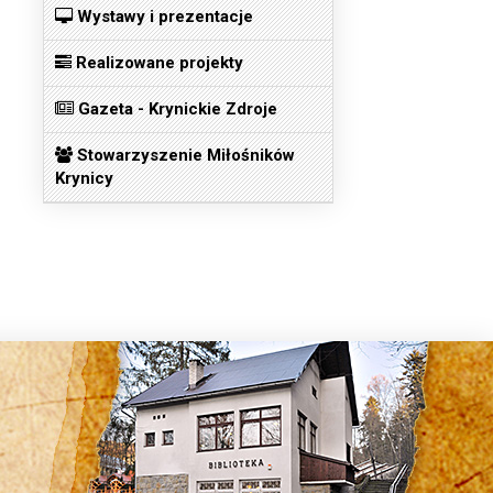
Wystawy i prezentacje
Realizowane projekty
Gazeta - Krynickie Zdroje
Stowarzyszenie Miłośników
Krynicy