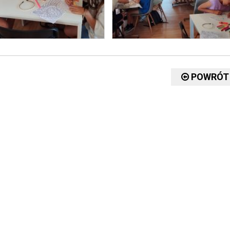
POWRÓT