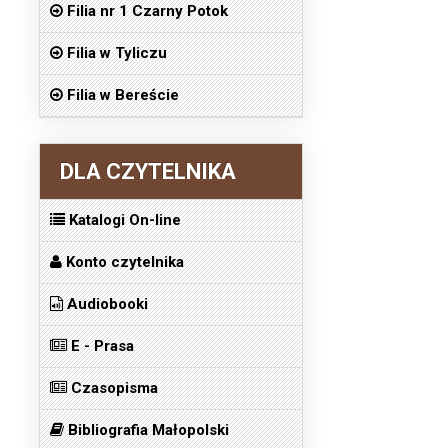
Filia nr 1 Czarny Potok
Filia w Tyliczu
Filia w Bereście
DLA CZYTELNIKA
Katalogi On-line
Konto czytelnika
Audiobooki
E - Prasa
Czasopisma
Bibliografia Małopolski