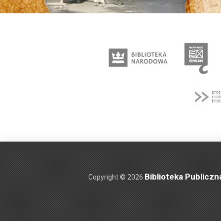
Biblioteka Publiczn
Copyright © 2026