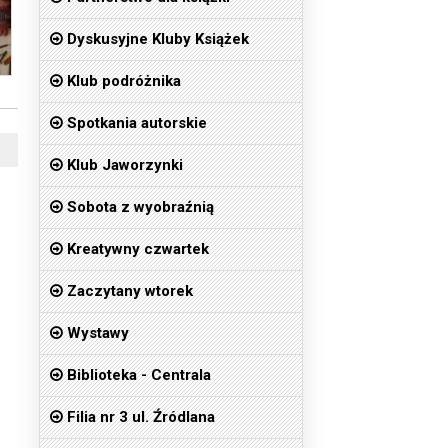
Dyskusyjne Kluby Książek
Klub podróżnika
Spotkania autorskie
Klub Jaworzynki
Sobota z wyobraźnią
Kreatywny czwartek
Zaczytany wtorek
Wystawy
Biblioteka - Centrala
Filia nr 3 ul. Źródlana