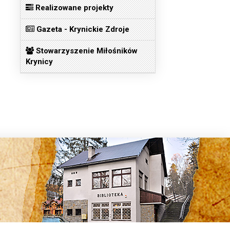
Realizowane projekty
Gazeta - Krynickie Zdroje
Stowarzyszenie Miłośników
Krynicy