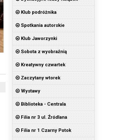
Klub podróżnika
Spotkania autorskie
Klub Jaworzynki
Sobota z wyobraźnią
Kreatywny czwartek
Zaczytany wtorek
Wystawy
Biblioteka - Centrala
Filia nr 3 ul. Źródlana
Filia nr 1 Czarny Potok