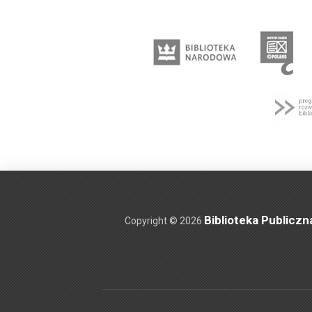
Biblioteka Publiczn
Copyright © 2026