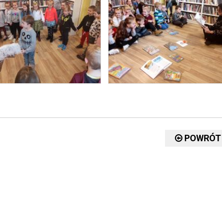
POWRÓT