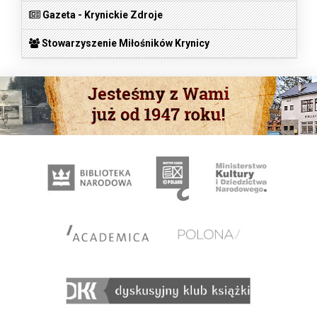
Gazeta - Krynickie Zdroje
Stowarzyszenie Miłośników Krynicy