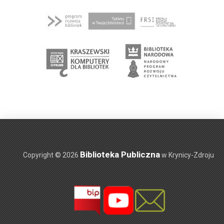
Biblioteka Publiczna
Copyright © 2026
w Krynicy-Zdroju