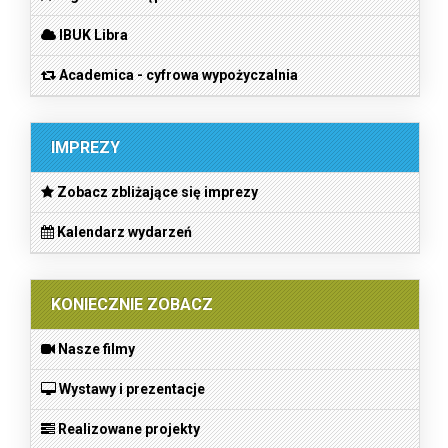
IBUK Libra
Academica - cyfrowa wypożyczalnia
IMPREZY
Zobacz zbliżające się imprezy
Kalendarz wydarzeń
KONIECZNIE ZOBACZ
Nasze filmy
Wystawy i prezentacje
Realizowane projekty