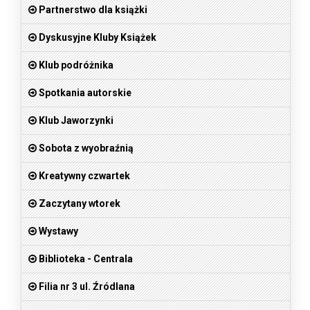
Partnerstwo dla książki
Dyskusyjne Kluby Książek
Klub podróżnika
Spotkania autorskie
Klub Jaworzynki
Sobota z wyobraźnią
Kreatywny czwartek
Zaczytany wtorek
Wystawy
Biblioteka - Centrala
Filia nr 3 ul. Źródlana