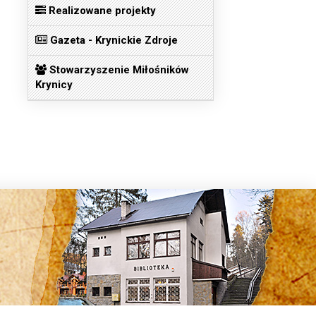
Realizowane projekty
Gazeta - Krynickie Zdroje
Stowarzyszenie Miłośników
Krynicy