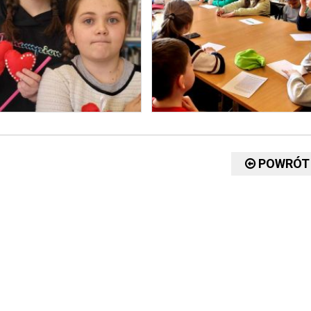
POWRÓT