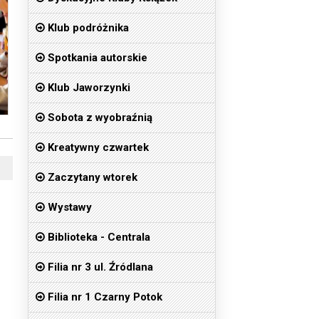
Klub podróżnika
Spotkania autorskie
Klub Jaworzynki
Sobota z wyobraźnią
Kreatywny czwartek
Zaczytany wtorek
Wystawy
Biblioteka - Centrala
Filia nr 3 ul. Źródlana
Filia nr 1 Czarny Potok