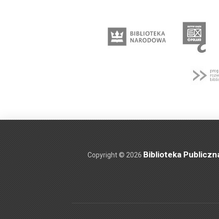
Biblioteka Publiczn
Copyright © 2026