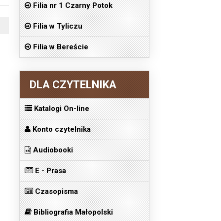
Filia nr 1 Czarny Potok
Filia w Tyliczu
Filia w Bereście
DLA CZYTELNIKA
Katalogi On-line
Konto czytelnika
Audiobooki
E - Prasa
Czasopisma
Bibliografia Małopolski