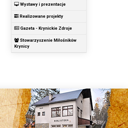
Wystawy i prezentacje
Realizowane projekty
Gazeta - Krynickie Zdroje
Stowarzyszenie Miłośników
Krynicy