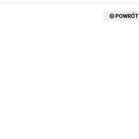
POWRÓT