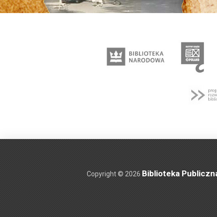
Biblioteka Publiczn
Copyright © 2026