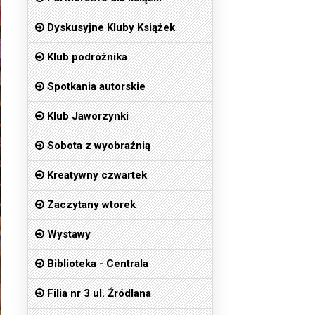
Dyskusyjne Kluby Książek
Klub podróżnika
Spotkania autorskie
Klub Jaworzynki
Sobota z wyobraźnią
Kreatywny czwartek
Zaczytany wtorek
Wystawy
Biblioteka - Centrala
Filia nr 3 ul. Źródlana