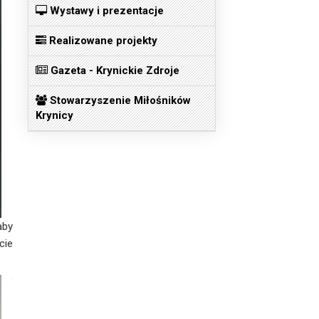
Wystawy i prezentacje
Realizowane projekty
Gazeta - Krynickie Zdroje
Stowarzyszenie Miłośników
Krynicy
aby
cie