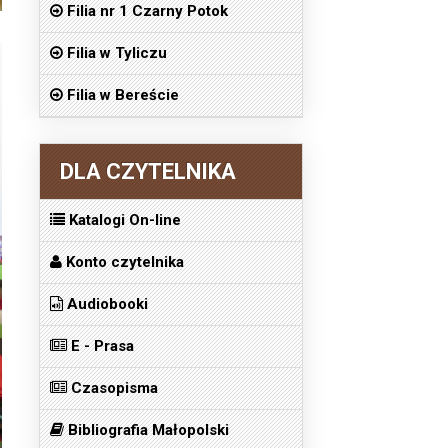
Filia nr 1 Czarny Potok
Filia w Tyliczu
Filia w Bereście
DLA CZYTELNIKA
Katalogi On-line
Konto czytelnika
Audiobooki
E - Prasa
Czasopisma
Bibliografia Małopolski