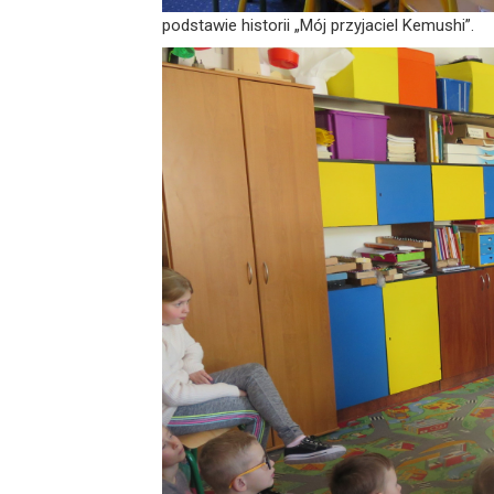
podstawie historii „Mój przyjaciel Kemushi”.