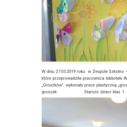
W dniu 27.03.2019 roku w Zespole Szkolno –
które przeprowadziła pracownica biblioteki 
„Groszków”, wykonały prace plastyczną „gros
groszek.
Starsze dzieci klas 1