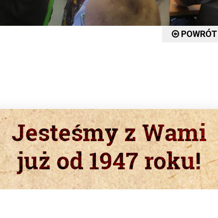
POWRÓT