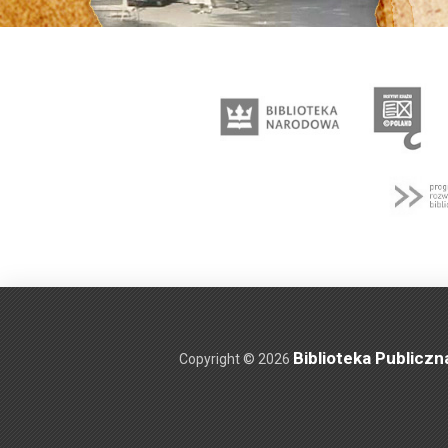
Biblioteka Publiczn
Copyright © 2026