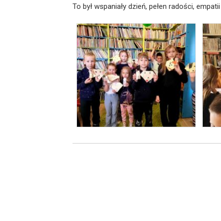
To był wspaniały dzień, pełen radości, empati