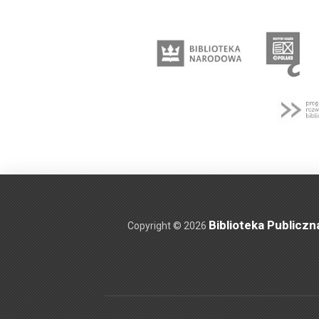
Biblioteka Publiczn
Copyright © 2026