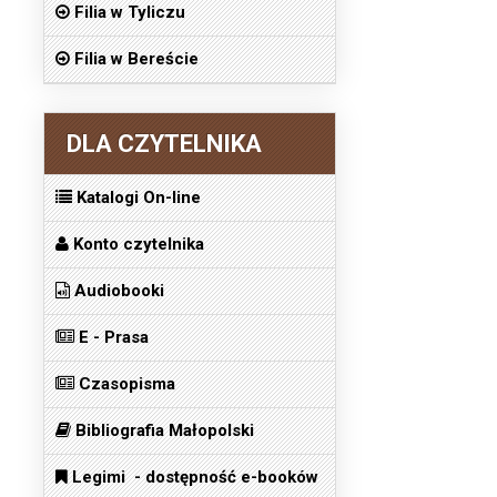
Filia w Tyliczu
Filia w Bereście
DLA CZYTELNIKA
Katalogi On-line
Konto czytelnika
Audiobooki
E - Prasa
Czasopisma
Bibliografia Małopolski
Legimi - dostępność e-booków