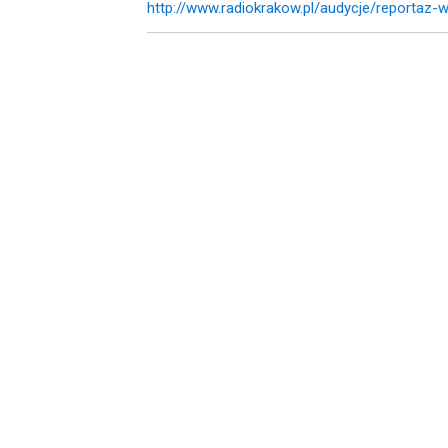
http://www.radiokrakow.pl/audycje/reportaz