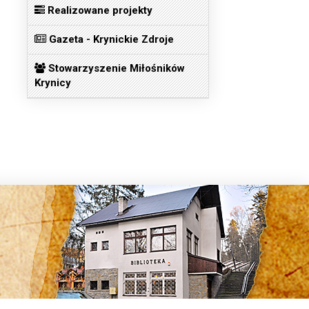
Realizowane projekty
Gazeta - Krynickie Zdroje
Stowarzyszenie Miłośników
Krynicy