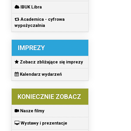
IBUK Libra
Academica - cyfrowa
wypożyczalnia
IMPREZY
Zobacz zbliżające się imprezy
Kalendarz wydarzeń
KONIECZNIE ZOBACZ
Nasze filmy
Wystawy i prezentacje