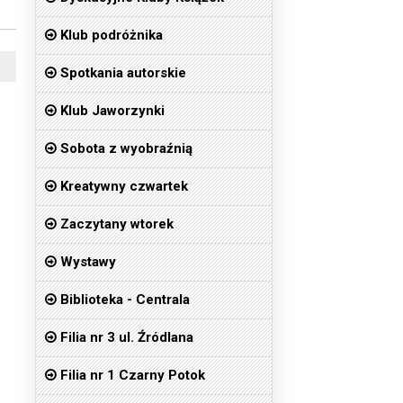
Klub podróżnika
Spotkania autorskie
Klub Jaworzynki
Sobota z wyobraźnią
Kreatywny czwartek
Zaczytany wtorek
Wystawy
Biblioteka - Centrala
Filia nr 3 ul. Źródlana
Filia nr 1 Czarny Potok