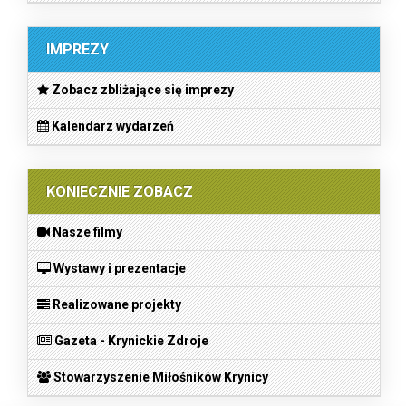
IMPREZY
Zobacz zbliżające się imprezy
Kalendarz wydarzeń
KONIECZNIE ZOBACZ
Nasze filmy
Wystawy i prezentacje
Realizowane projekty
Gazeta - Krynickie Zdroje
Stowarzyszenie Miłośników Krynicy