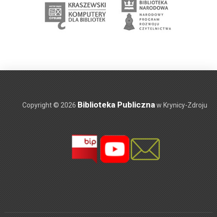
Biblioteka Publiczna
Copyright © 2026
w Krynicy-Zdroju