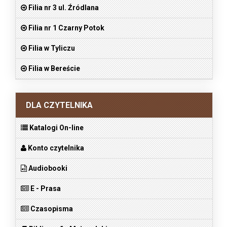
Filia nr 3 ul. Źródlana
Filia nr 1 Czarny Potok
Filia w Tyliczu
Filia w Bereście
DLA CZYTELNIKA
Katalogi On-line
Konto czytelnika
Audiobooki
E - Prasa
Czasopisma