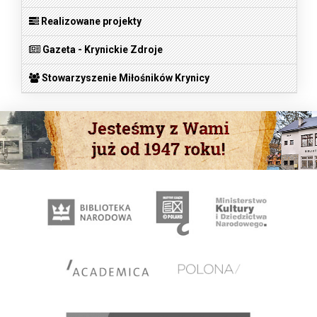
Realizowane projekty
Gazeta - Krynickie Zdroje
Stowarzyszenie Miłośników Krynicy