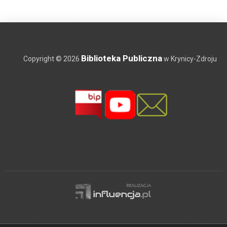
Biblioteka Publiczna
Copyright © 2026
w Krynicy-Zdroju