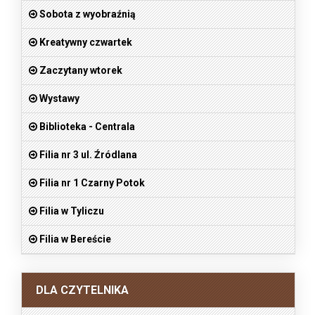
Sobota z wyobraźnią
Kreatywny czwartek
Zaczytany wtorek
Wystawy
Biblioteka - Centrala
Filia nr 3 ul. Źródlana
Filia nr 1 Czarny Potok
Filia w Tyliczu
Filia w Bereście
DLA CZYTELNIKA