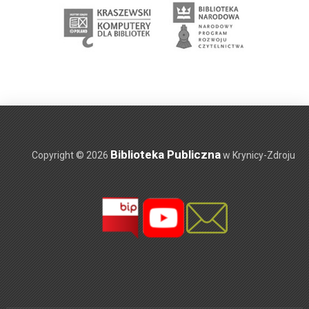
Biblioteka Publiczna
Copyright © 2026
w Krynicy-Zdroju