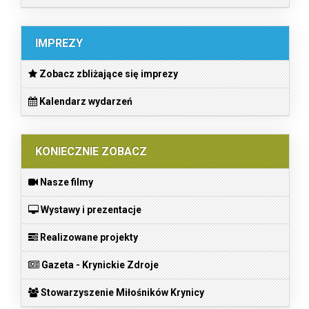
IMPREZY
Zobacz zbliżające się imprezy
Kalendarz wydarzeń
KONIECZNIE ZOBACZ
Nasze filmy
Wystawy i prezentacje
Realizowane projekty
Gazeta - Krynickie Zdroje
Stowarzyszenie Miłośników Krynicy